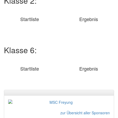
Klasse 2:
Startliste
Ergebnis
Klasse 6:
Startliste
Ergebnis
zur Übersicht aller Sponsoren