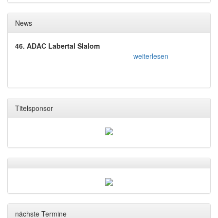
News
46. ADAC Labertal Slalom
weiterlesen
Titelsponsor
nächste Termine