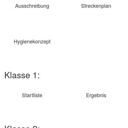
Ausschreibung
Streckenplan
Hygienekonzept
Klasse 1:
Startliste
Ergebnis