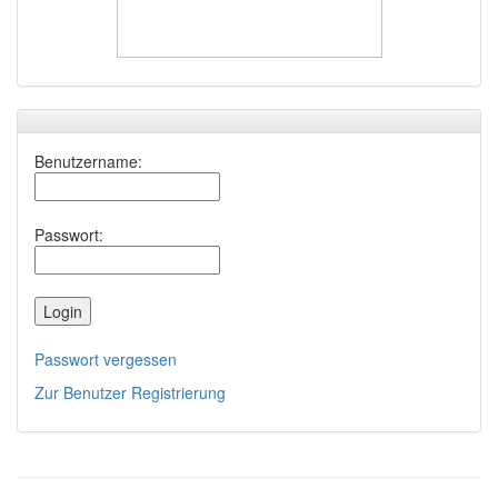
Benutzername:
Passwort:
Passwort vergessen
Zur Benutzer Registrierung