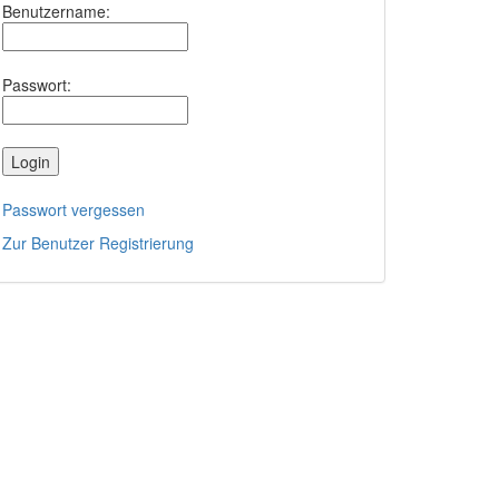
Benutzername:
Passwort:
Passwort vergessen
Zur Benutzer Registrierung