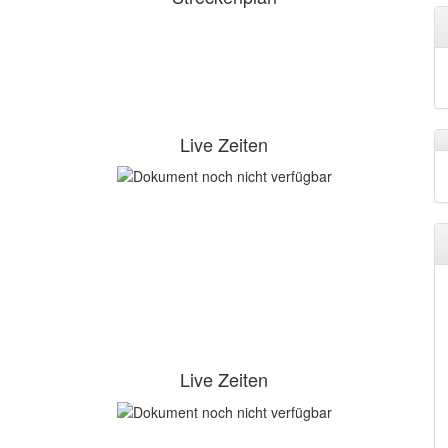
Live Zeiten
Live Zeiten