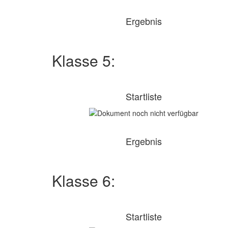
Ergebnis
Klasse 5:
Startliste
Ergebnis
Klasse 6:
Startliste