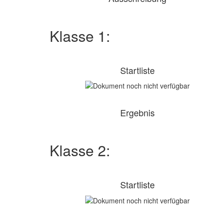
Klasse 1:
Startliste
Ergebnis
Klasse 2:
Startliste