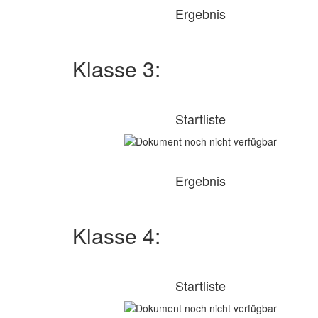
Ergebnis
Klasse 3:
Startliste
Ergebnis
Klasse 4:
Startliste