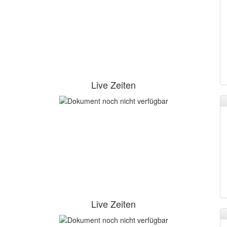
Live Zeiten
Live Zeiten