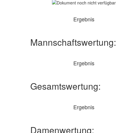
Ergebnis
Mannschaftswertung:
Ergebnis
Gesamtswertung:
Ergebnis
Damenwertung: