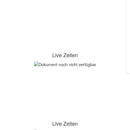
Live Zeiten
Live Zeiten