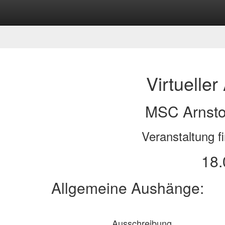
Virtuelle
MSC Arnstor
Veranstaltung fi
18.
Allgemeine Aushänge:
Ausschreibung