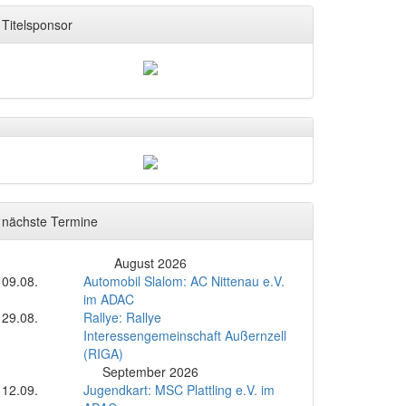
Titelsponsor
nächste Termine
August 2026
09.08.
Automobil Slalom: AC Nittenau e.V.
im ADAC
29.08.
Rallye: Rallye
Interessengemeinschaft Außernzell
(RIGA)
September 2026
12.09.
Jugendkart: MSC Plattling e.V. im