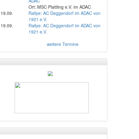
ADAC
Ort: MSC Plattling e.V. im ADAC
19.09.
Rallye: AC Deggendorf im ADAC von
1921 e.V.
19.09.
Rallye: AC Deggendorf im ADAC von
1921 e.V.
weitere Termine